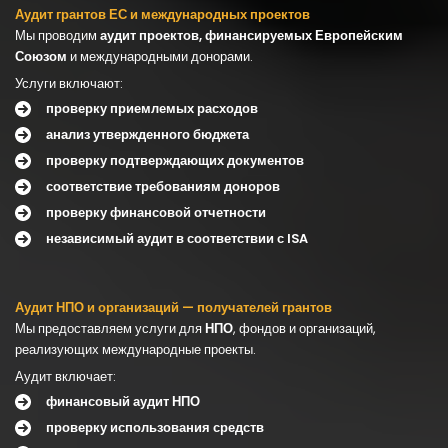
Аудит грантов ЕС и международных проектов
Мы проводим
аудит проектов, финансируемых Европейским
Союзом
и международными донорами.
Услуги включают:
проверку
приемлемых расходов
анализ утвержденного бюджета
проверку подтверждающих документов
соответствие требованиям доноров
проверку финансовой отчетности
независимый аудит в соответствии с ISA
Аудит НПО и организаций — получателей грантов
Мы предоставляем услуги для
НПО
, фондов и организаций,
реализующих международные проекты.
Аудит включает:
финансовый аудит НПО
проверку использования средств