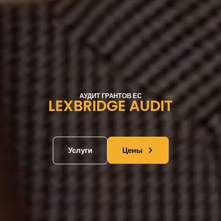
АУДИТ ГРАНТОВ ЕС
LEXBRIDGE AUDIT
Услуги
Цены