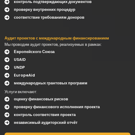
контроль подтверждающих документов
проверку внутренних процедур
соответствие требованиям доноров
Аудит проектов с международным финансированием
Мы проводим аудит проектов, реализуемых в рамках:
Европейского Союза
USAID
UNDP
EuropeAid
международных грантовых программ
Услуги включают:
оценку финансовых рисков
проверку финансового исполнения проекта
контроль соответствия проекта
независимый аудиторский отчёт